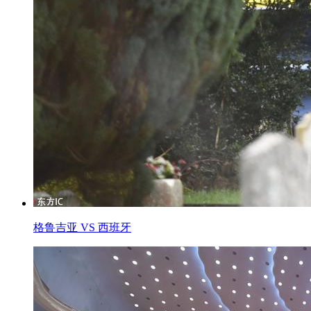
格鲁吉亚 VS 西班牙