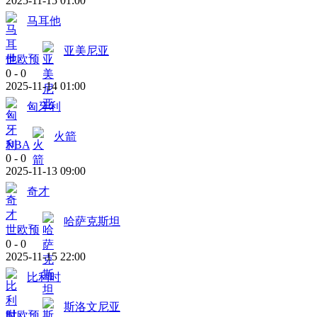
2025-11-15 01:00
马耳他
亚美尼亚
世欧预
0
-
0
2025-11-14 01:00
匈牙利
火箭
NBA
0
-
0
2025-11-13 09:00
奇才
哈萨克斯坦
世欧预
0
-
0
2025-11-15 22:00
比利时
斯洛文尼亚
世欧预