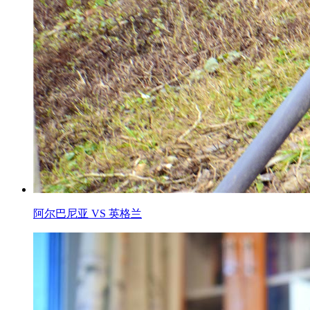
阿尔巴尼亚 VS 英格兰