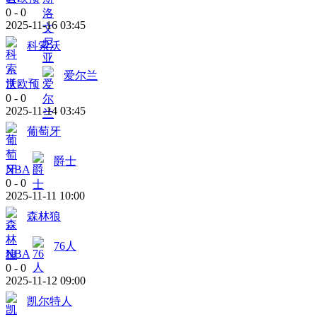
0
-
0
2025-11-16 03:45
科索沃
爱尔兰
世欧预
0
-
0
2025-11-14 03:45
葡萄牙
爵士
NBA
0
-
0
2025-11-11 10:00
森林狼
76人
NBA
0
-
0
2025-11-12 09:00
凯尔特人